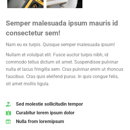
Semper malesuada ipsum mauris id
consectetur sem!
Nam eu ex turpis. Quisque semper malesuada ipsum!
Nullam et volutpat elit. Fusce auctor turpis nibh, id
commodo tellus dictum sit amet. Suspendisse pulvinar
nulla et lacus fringilla sem.
Cras pulvinar enim ut rhoncus
faucibus. Cras quis eleifend purus. In quis congue felis,
sit amet mollis ligula.
Sed molestie sollicitudin tempor
Curabitur lorem ipsum dolor
Nulla from loremipsum