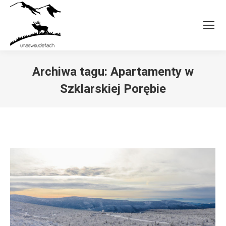
Archiwa tagu:
Apartamenty w
Szklarskiej Porębie
Jesteś tutaj: